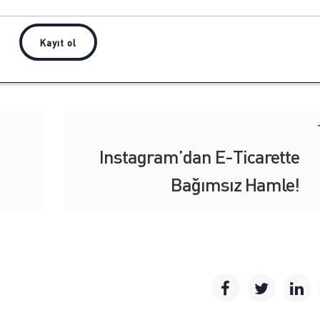
Instagram’dan E-Ticarette
Bağımsız Hamle!