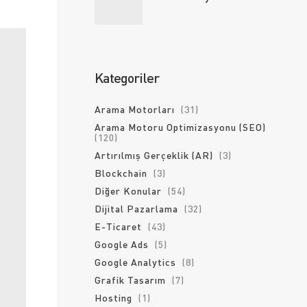
Kategoriler
Arama Motorları
(31)
Arama Motoru Optimizasyonu (SEO)
(120)
Artırılmış Gerçeklik (AR)
(3)
Blockchain
(3)
Diğer Konular
(54)
Dijital Pazarlama
(32)
E-Ticaret
(43)
Google Ads
(5)
Google Analytics
(8)
Grafik Tasarım
(7)
Hosting
(1)