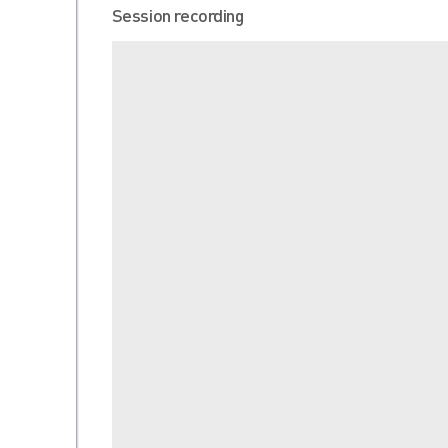
Session recording