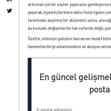
artırmak için bir şeyler yapmanız gerekiyorsa
yaparak ziyaretçilerinizin daha fazla ilgisini 
tarafından alışılmış bir düzeniniz varsa, alac
bu konuda değişimlerini tek seferde değil, par
Özetle, sitenizin gelişimi tamamen hedef kitleni
hareketlerini iyi anlamlandırın ve aksiyon alm
En güncel gelişme
posta