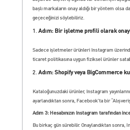
başlı markaların onay aldığı bir yöntem olsa
geçeceğinizi söylebiliriz.
Adım: Bir işletme profili olarak on
Sadece işletmeler ürünleri Instagram üzerinde
ticaret politikasına uygun fiziksel ürünler satab
Adım: Shopify veya BigCommerce ku
Kataloğunuzdaki ürünler, Instagram yayınlarını
ayarlandıktan sonra, Facebook'ta bir “Alışveri
Adım 3: Hesabınızın Instagram tarafından ince
Bu birkaç gün sürebilir. Onaylandıktan sonra, In