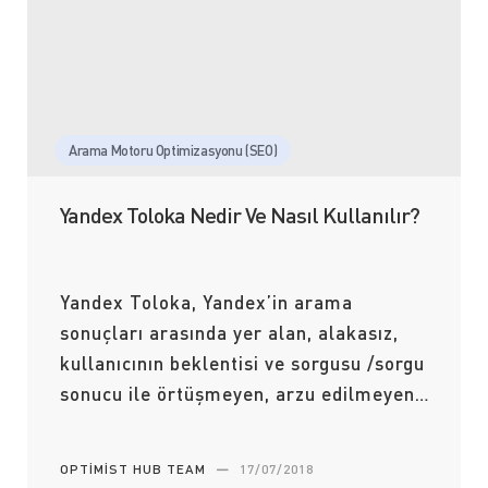
Arama Motoru Optimizasyonu (SEO)
Yandex Toloka Nedir Ve Nasıl Kullanılır?
Yandex Toloka, Yandex’in arama
sonuçları arasında yer alan, alakasız,
kullanıcının beklentisi ve sorgusu /sorgu
sonucu ile örtüşmeyen, arzu edilmeyen…
OPTIMIST HUB TEAM
—
17/07/2018