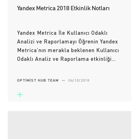
Yandex Metrica 2018 Etkinlik Notları
Yandex Metrica İle Kullanıcı Odaklı
Analizi ve Raporlamayı Öğrenin Yandex
Metrica’nın merakla beklenen Kullanıcı
Odaklı Analiz ve Raporlama etkinliği…
OPTIMIST HUB TEAM
—
04/10/2018