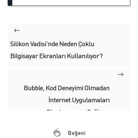
Silikon Vadisi’nde Neden Çoklu
Bilgisayar Ekranları Kullanılıyor?
Bubble, Kod Deneyimi Olmadan
İnternet Uygulamaları
Oluşturmanızı Sağlıyor
Beğeni