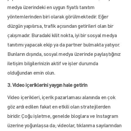
medya üzerindeki en uygun fiyatlı tanıtım
yöntemlerinden biri olarak görülmektedir. Eğer
düzgün yapılırsa, trafik açısından getirileri olan bir
çalışmadır. Buradaki kilit nokta, iyi bir sosyal medya
tanıtımı yapacak ekip ya da partner bulmakta yatıyor.
Bunların dışında, sosyal medya üzerinde paylaştığınız
iletişim bilgilerinizin aktif ve işler durumda
olduğundan emin olun.
3. Video içeriklerini yaygın hale getirin
Video içerikleri, içerik pazarlaması alanında en çok
göz ardı edilen fakat en etkili olan stratejilerden
biridir. Çoğu işletme, genelde bloglara ve Instagram
üzerine yoğunlaşsa da; videolar, tıklanma sayılarından