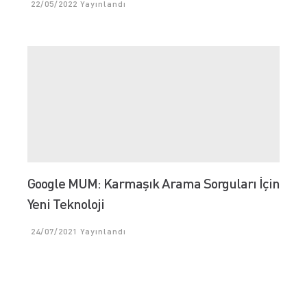
22/05/2022
Yayınlandı
Google MUM: Karmaşık Arama Sorguları İçin
Yeni Teknoloji
24/07/2021
Yayınlandı