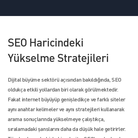
SEO Haricindeki
Yükselme Stratejileri
Dijital büyüme sektörü açısından bakıldığında, SEO
oldukça etkili yollardan biri olarak görülmektedir.
Fakat internet büyüyüp genişledikçe ve farklı siteler
aynı anahtar kelimeler ve aynı stratejileri kullanarak
arama sonuçlarında yükselmeye çalıştıkça,
sıralamadaki şanslarını daha da düşük hale getirirler.