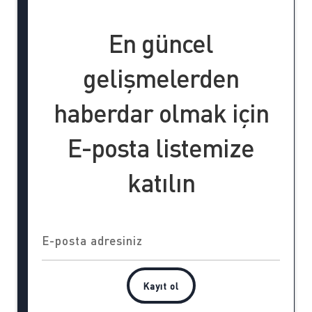
En güncel
gelişmelerden
haberdar olmak için
E-posta listemize
katılın