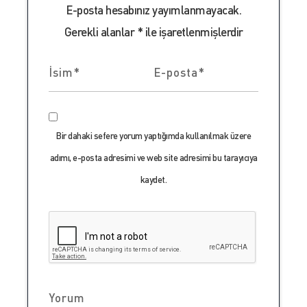
E-posta hesabınız yayımlanmayacak.
Gerekli alanlar
*
ile işaretlenmişlerdir
Bir dahaki sefere yorum yaptığımda kullanılmak üzere
adımı, e-posta adresimi ve web site adresimi bu tarayıcıya
kaydet.