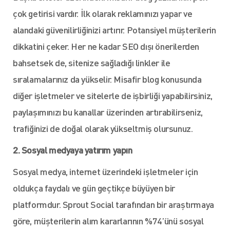
çok getirisi vardır. İlk olarak reklamınızı yapar ve
alandaki güvenilirliğinizi artırır. Potansiyel müşterilerin
dikkatini çeker. Her ne kadar SEO dışı önerilerden
bahsetsek de, sitenize sağladığı linkler ile
sıralamalarınız da yükselir. Misafir blog konusunda
diğer işletmeler ve sitelerle de işbirliği yapabilirsiniz,
paylaşımınızı bu kanallar üzerinden artırabilirseniz,
trafiğinizi de doğal olarak yükseltmiş olursunuz.
2. Sosyal medyaya yatırım yapın
Sosyal medya, internet üzerindeki işletmeler için
oldukça faydalı ve gün geçtikçe büyüyen bir
platformdur. Sprout Social tarafından bir araştırmaya
göre, müşterilerin alım kararlarının %74’ünü sosyal