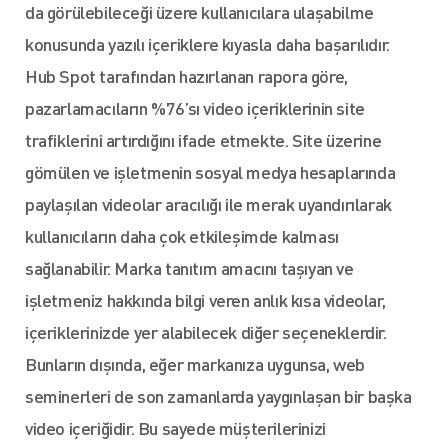
da görülebileceği üzere kullanıcılara ulaşabilme
konusunda yazılı içeriklere kıyasla daha başarılıdır.
Hub Spot tarafından hazırlanan rapora göre,
pazarlamacıların %76’sı video içeriklerinin site
trafiklerini artırdığını ifade etmekte. Site üzerine
gömülen ve işletmenin sosyal medya hesaplarında
paylaşılan videolar aracılığı ile merak uyandırılarak
kullanıcıların daha çok etkileşimde kalması
sağlanabilir. Marka tanıtım amacını taşıyan ve
işletmeniz hakkında bilgi veren anlık kısa videolar,
içeriklerinizde yer alabilecek diğer seçeneklerdir.
Bunların dışında, eğer markanıza uygunsa, web
seminerleri de son zamanlarda yaygınlaşan bir başka
video içeriğidir. Bu sayede müşterilerinizi