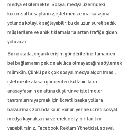
medya etkilemekte. Sosyal medya üzerindeki
kurumsal hesaplarınız, işletmenize markalaşma
yolunda kolaylık sağlayabilir, bu da uzun süreli sadık
müşterilere ve anlık tıklamalarla artan trafiğe giden
yolu açar.
Bu noktada, organik erişim gönderilerine tamamen
bel bağlamanın pek de akıllıca olmayacağını söylemek
mümkün. Çünkü pek çok sosyal medya algoritması,
işletme ile alakalı gönderileri kullanıcıların
anasayfasının en altına düşürür ve işletmeler
tanıtımlarını yapmak için ücretli başka yollara
başvurmak zorunda kalır. Bunun yerine ücreti sosyal
medya kaynaklarına vererek de iyi bir tanıtım
yapabilirsiniz. Facebook Reklam Yöneticisi, sosyal