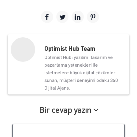
Optimist Hub Team
Optimist Hub; yazılım, tasarım ve
pazarlama yetenekleri ile
işletmelere büyük dijital çözümler
sunan, müşteri deneyimi odaklı 360
Dijital Ajans.
Bir cevap yazın