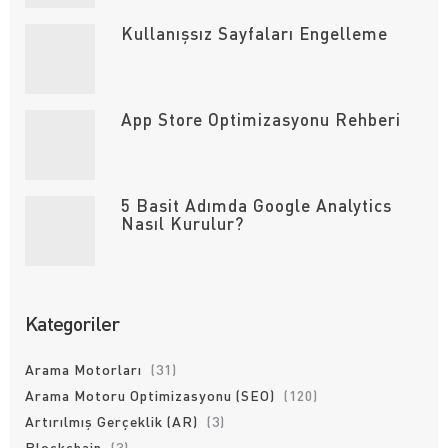
Kullanışsız Sayfaları Engelleme
App Store Optimizasyonu Rehberi
5 Basit Adımda Google Analytics
Nasıl Kurulur?
Kategoriler
Arama Motorları
(31)
Arama Motoru Optimizasyonu (SEO)
(120)
Artırılmış Gerçeklik (AR)
(3)
Blockchain
(3)