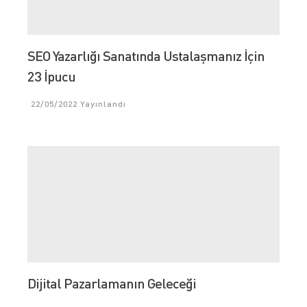
SEO Yazarlığı Sanatında Ustalaşmanız İçin
23 İpucu
22/05/2022
Yayınlandı
Dijital Pazarlamanın Geleceği