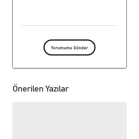
Önerilen Yazılar