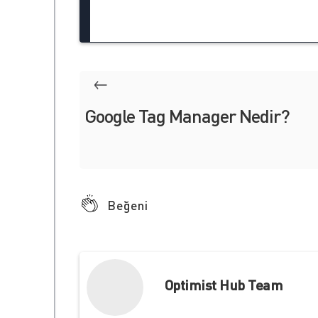
Google Tag Manager Nedir?
Beğeni
Optimist Hub Team