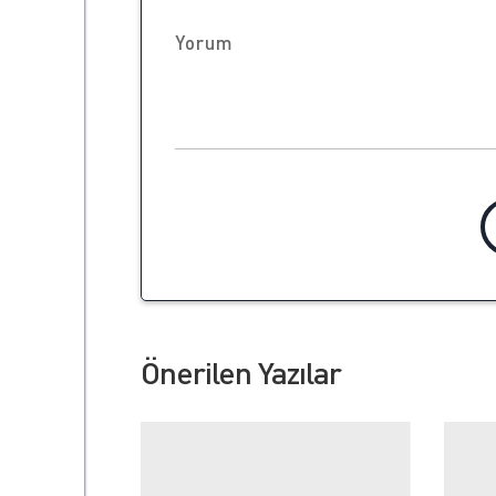
Önerilen Yazılar