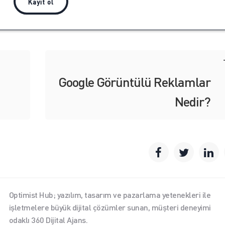
Google Görüntülü Reklamlar
Nedir?
Optimist Hub; yazılım, tasarım ve pazarlama yetenekleri ile
işletmelere büyük dijital çözümler sunan, müşteri deneyimi
odaklı 360 Dijital Ajans.