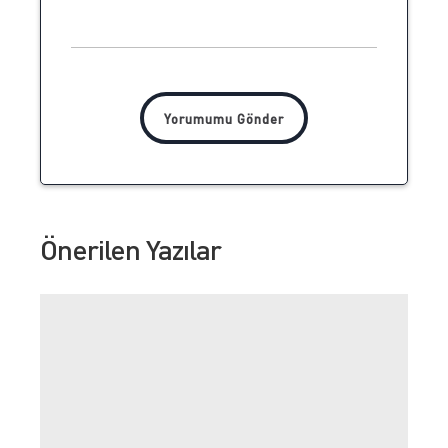
Önerilen Yazılar