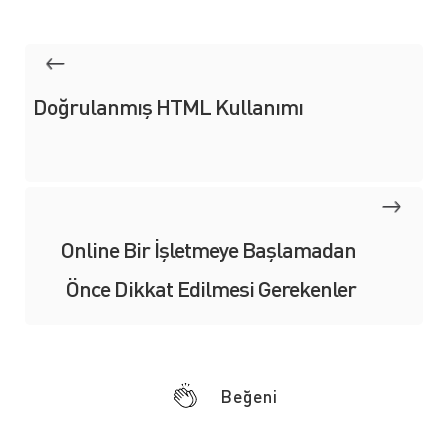
Doğrulanmış HTML Kullanımı
Online Bir İşletmeye Başlamadan
Önce Dikkat Edilmesi Gerekenler
Beğeni