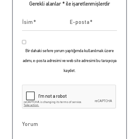
Gerekli alanlar
*
ile işaretlenmişlerdir
Bir dahaki sefere yorum yaptığımda kullanılmak üzere
adımı, e-posta adresimi ve web site adresimi bu tarayıcıya
kaydet.