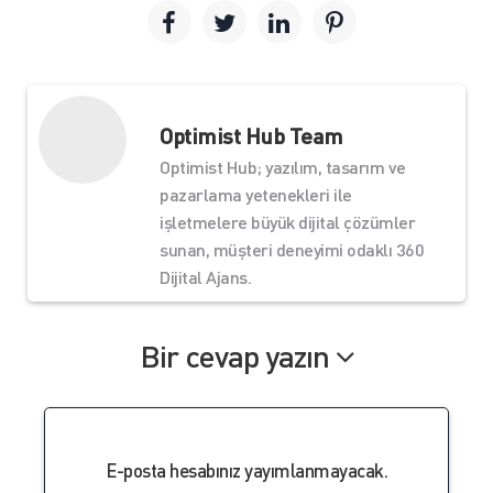
Optimist Hub Team
Optimist Hub; yazılım, tasarım ve
pazarlama yetenekleri ile
işletmelere büyük dijital çözümler
sunan, müşteri deneyimi odaklı 360
Dijital Ajans.
Bir cevap yazın
E-posta hesabınız yayımlanmayacak.