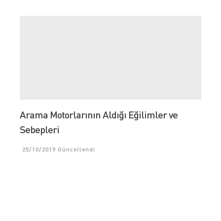
Arama Motorlarının Aldığı Eğilimler ve
Sebepleri
25/10/2019
Güncellendi