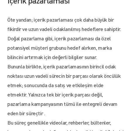
İçerik pazarlaması
Öte yandan; içerik pazarlaması çok daha büyük bir
fikirdir ve uzun vadeli odaklanılmış hedeflere sahiptir.
Doğal pazarlama gibi, içerik pazarlaması da özel
potansiyel müşteri grubunu hedef alırken, marka
bilincini artırmak için değerli bilgiler sunar.
Bununla birlikte, içerik pazarlamasının birincil odak
noktası uzun vadeli sürecin bir parçası olarak öncülük
etmek; sonucunda da satış ve etkileşim elde
etmektir. Yalnızca tek bir içerik parçası değil,
pazarlama kampanyasının tümü ile entegreli devam
eden bir süreçtir .
Bu süreç genellikle videolar, rehberler, bültenler,