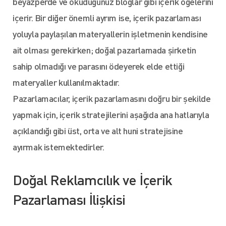
beyazperde ve okuduğunuz bloglar gibi içerik öğelerini
içerir. Bir diğer önemli ayrım ise, içerik pazarlaması
yoluyla paylaşılan materyallerin işletmenin kendisine
ait olması gerekirken; doğal pazarlamada şirketin
sahip olmadığı ve parasını ödeyerek elde ettiği
materyaller kullanılmaktadır.
Pazarlamacılar, içerik pazarlamasını doğru bir şekilde
yapmak için, içerik stratejilerini aşağıda ana hatlarıyla
açıklandığı gibi üst, orta ve alt huni stratejisine
ayırmak istemektedirler.
Doğal Reklamcılık ve İçerik
Pazarlaması İlişkisi