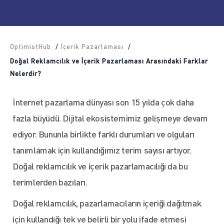
OptimistHub
/
İçerik Pazarlaması
/
Doğal Reklamcılık ve İçerik Pazarlaması Arasındaki Farklar
Nelerdir?
İnternet pazarlama dünyası son 15 yılda çok daha
fazla büyüdü. Dijital ekosistemimiz gelişmeye devam
ediyor. Bununla birlikte farklı durumları ve olguları
tanımlamak için kullandığımız terim sayısı artıyor.
Doğal reklamcılık ve içerik pazarlamacılığı da bu
terimlerden bazıları.
Doğal reklamcılık, pazarlamacıların içeriği dağıtmak
için kullandığı tek ve belirli bir yolu ifade etmesi