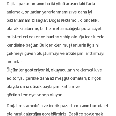
Dijital pazarlamanın bu iki yönü arasındaki farkı
anlamak; onlardan yararlanmamızı ve daha iyi
pazarlamamızı sağlar. Doğal reklamcılık, öncelikli
olarak kiralanmış bir hizmet aracılığıyla potansiyel
müşterileri çeker ve bunları sahip olduğu içeriklerle
kendisine bağlar. Bu içerikler, müşterilerin ilgisini
çekmeyi, güven oluşturmayı ve etkileşimi arttırmayı
amaçlar.
Ölçümler gösteriyor ki, okuyucuların reklamcılık ve
editoryal içerikle daha az meşgul olmaları; bir çok
olayda daha düşük paylaşım, katılım ve
görüntülemeye sebep oluyor.
Doğal reklamcılığın ve içerik pazarlamasının burada el
ele nasıl çalıştığını görebilirsiniz. Basitçe söylemek