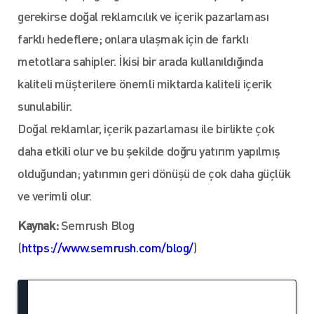
gerekirse doğal reklamcılık ve içerik pazarlaması
farklı hedeflere; onlara ulaşmak için de farklı
metotlara sahipler. İkisi bir arada kullanıldığında
kaliteli müşterilere önemli miktarda kaliteli içerik
sunulabilir.
Doğal reklamlar, içerik pazarlaması ile birlikte çok
daha etkili olur ve bu şekilde doğru yatırım yapılmış
olduğundan; yatırımın geri dönüşü de çok daha güçlük
ve verimli olur.
Kaynak:
Semrush Blog
(
https://www.semrush.com/blog/
)