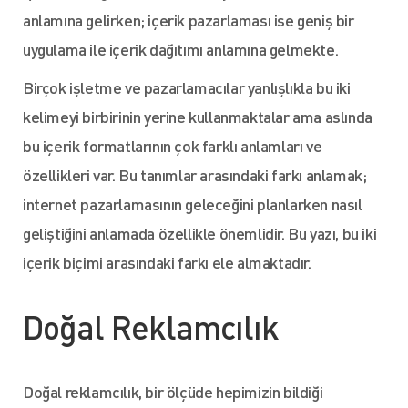
anlamına gelirken; içerik pazarlaması ise geniş bir
uygulama ile içerik dağıtımı anlamına gelmekte.
Birçok işletme ve pazarlamacılar yanlışlıkla bu iki
kelimeyi birbirinin yerine kullanmaktalar ama aslında
bu içerik formatlarının çok farklı anlamları ve
özellikleri var. Bu tanımlar arasındaki farkı anlamak;
internet pazarlamasının geleceğini planlarken nasıl
geliştiğini anlamada özellikle önemlidir. Bu yazı, bu iki
içerik biçimi arasındaki farkı ele almaktadır.
Doğal Reklamcılık
Doğal reklamcılık, bir ölçüde hepimizin bildiği