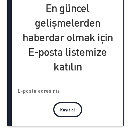
En güncel
gelişmelerden
haberdar olmak için
E-posta listemize
katılın