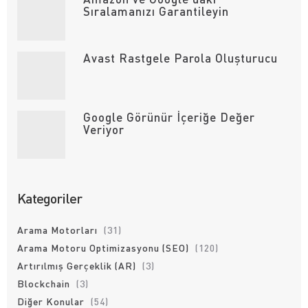
Sıralamanızı Garantileyin
Avast Rastgele Parola Oluşturucu
Google Görünür İçeriğe Değer
Veriyor
Kategoriler
Arama Motorları
(31)
Arama Motoru Optimizasyonu (SEO)
(120)
Artırılmış Gerçeklik (AR)
(3)
Blockchain
(3)
Diğer Konular
(54)