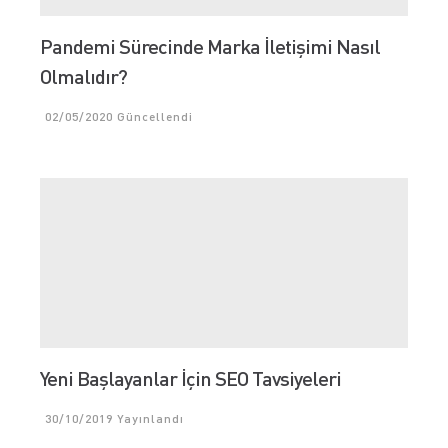
Pandemi Sürecinde Marka İletişimi Nasıl
Olmalıdır?
02/05/2020
Güncellendi
Yeni Başlayanlar İçin SEO Tavsiyeleri
30/10/2019
Yayınlandı