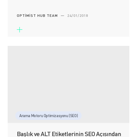
OPTIMIST HUB TEAM
—
24/01/2018
Arama Motoru Optimizasyonu (SEO)
Başlık ve ALT Etiketlerinin SEO Açısından