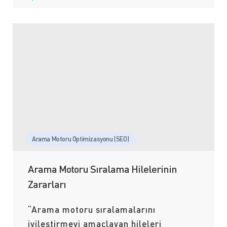
Arama Motoru Optimizasyonu (SEO)
Arama Motoru Sıralama Hilelerinin
Zararları
“Arama motoru sıralamalarını
iyileştirmeyi amaçlayan hileleri