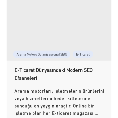
Arama Motoru Optimizasyonu (SEO)
E-Ticaret
E-Ticaret Dünyasındaki Modern SEO
Efsaneleri
Arama motorları; işletmelerin ürünlerini
veya hizmetlerini hedef kitlelerine
sunduğu en yaygın araçtır. Online bir
işletme olan her E-ticaret mağazası,…