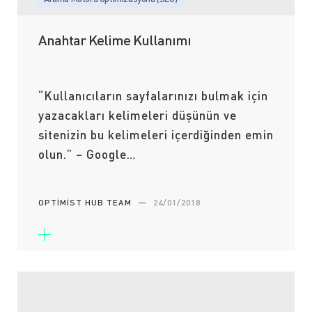
Anahtar Kelime Kullanımı
“Kullanıcıların sayfalarınızı bulmak için
yazacakları kelimeleri düşünün ve
sitenizin bu kelimeleri içerdiğinden emin
olun.” – Google…
OPTIMIST HUB TEAM
—
24/01/2018