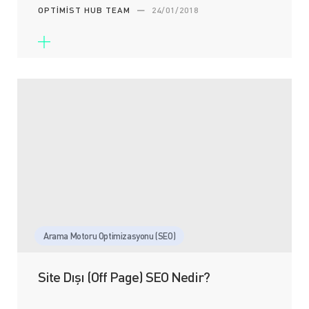
OPTIMIST HUB TEAM
—
24/01/2018
Arama Motoru Optimizasyonu (SEO)
Site Dışı (Off Page) SEO Nedir?