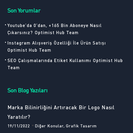
Son Yorumlar
Youtube’da 0’dan, +165 Bin Aboneye Nasıl
Çıkarsınız?
Optimist Hub Team
Instagram Alışveriş Özelliği İle Ürün Satışı
Optimist Hub Team
SEO Çalışmalarında Etiket Kullanımı
Optimist Hub
Team
Son Blog Yazıları
Marka Bilinirliğini Artıracak Bir Logo Nasıl
Yaratılır?
19/11/2022
Diğer Konular, Grafik Tasarım