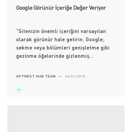
Google Görünür İçeriğe Değer Veriyor
“Sitenizin önemli içeriğini varsayılan
olarak görünür hale getirin. Google;
sekme veya bölümleri genişletme gibi
gezinme öğelerinde gizlenmiş…
OPTIMIST HUB TEAM
—
24/01/2018