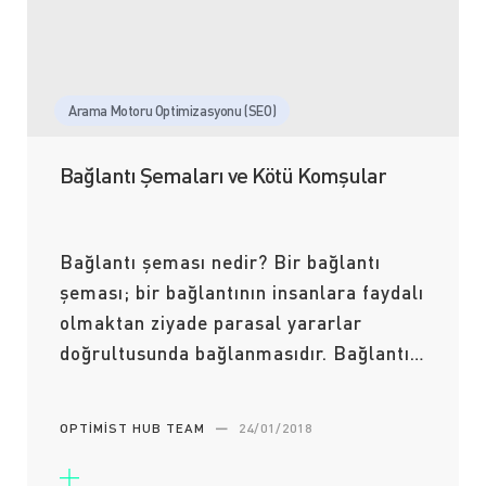
Arama Motoru Optimizasyonu (SEO)
Bağlantı Şemaları ve Kötü Komşular
Bağlantı şeması nedir? Bir bağlantı
şeması; bir bağlantının insanlara faydalı
olmaktan ziyade parasal yararlar
doğrultusunda bağlanmasıdır. Bağlantı…
OPTIMIST HUB TEAM
—
24/01/2018