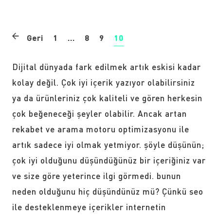
Geri
1
...
8
9
10
Dijital dünyada fark edilmek artık eskisi kadar
kolay değil. Çok iyi içerik yazıyor olabilirsiniz
ya da ürünleriniz çok kaliteli ve gören herkesin
çok beğeneceği şeyler olabilir. Ancak artan
rekabet ve arama motoru optimizasyonu ile
artık sadece iyi olmak yetmiyor. şöyle düşünün;
çok iyi olduğunu düşündüğünüz bir içeriğiniz var
ve size göre yeterince ilgi görmedi. bunun
neden olduğunu hiç düşündünüz mü? Çünkü seo
ile desteklenmeye içerikler internetin