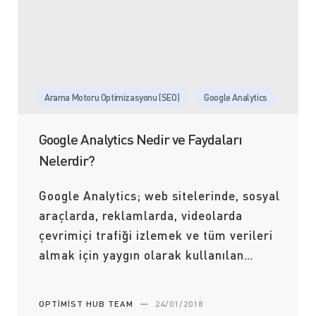
Arama Motoru Optimizasyonu (SEO)
Google Analytics
Google Analytics Nedir ve Faydaları
Nelerdir?
Google Analytics; web sitelerinde, sosyal
araçlarda, reklamlarda, videolarda
çevrimiçi trafiği izlemek ve tüm verileri
almak için yaygın olarak kullanılan…
OPTIMIST HUB TEAM
—
24/01/2018