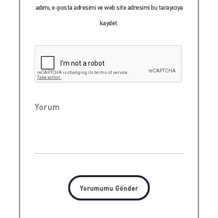
adımı, e-posta adresimi ve web site adresimi bu tarayıcıya
kaydet.