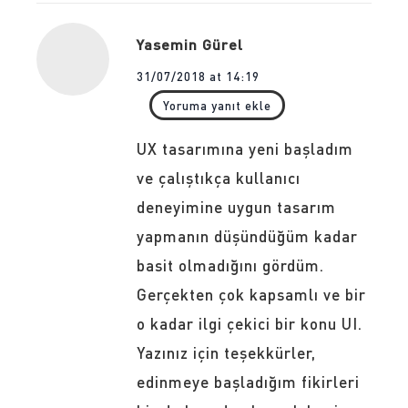
Yasemin Gürel
31/07/2018 at 14:19
Yoruma yanıt ekle
UX tasarımına yeni başladım
ve çalıştıkça kullanıcı
deneyimine uygun tasarım
yapmanın düşündüğüm kadar
basit olmadığını gördüm.
Gerçekten çok kapsamlı ve bir
o kadar ilgi çekici bir konu UI.
Yazınız için teşekkürler,
edinmeye başladığım fikirleri