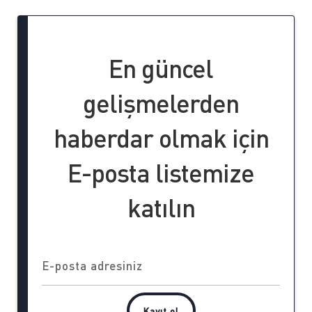
En güncel
gelişmelerden
haberdar olmak için
E-posta listemize
katılın