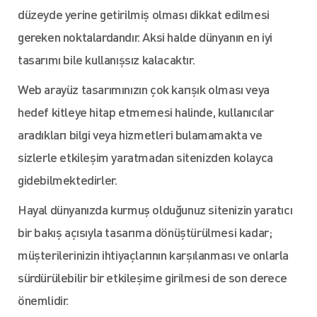
düzeyde yerine getirilmiş olması dikkat edilmesi
gereken noktalardandır. Aksi halde dünyanın en iyi
tasarımı bile kullanışsız kalacaktır.
Web arayüz tasarımınızın çok karışık olması veya
hedef kitleye hitap etmemesi halinde, kullanıcılar
aradıkları bilgi veya hizmetleri bulamamakta ve
sizlerle etkileşim yaratmadan sitenizden kolayca
gidebilmektedirler.
Hayal dünyanızda kurmuş olduğunuz sitenizin yaratıcı
bir bakış açısıyla tasarıma dönüştürülmesi kadar;
müşterilerinizin ihtiyaçlarının karşılanması ve onlarla
sürdürülebilir bir etkileşime girilmesi de son derece
önemlidir.