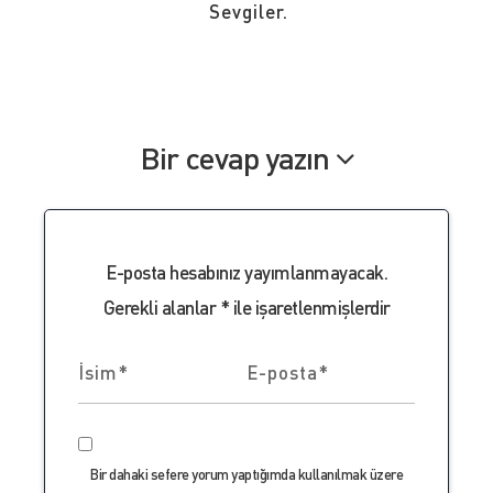
Sevgiler.
Bir cevap yazın
E-posta hesabınız yayımlanmayacak.
Gerekli alanlar
*
ile işaretlenmişlerdir
Bir dahaki sefere yorum yaptığımda kullanılmak üzere