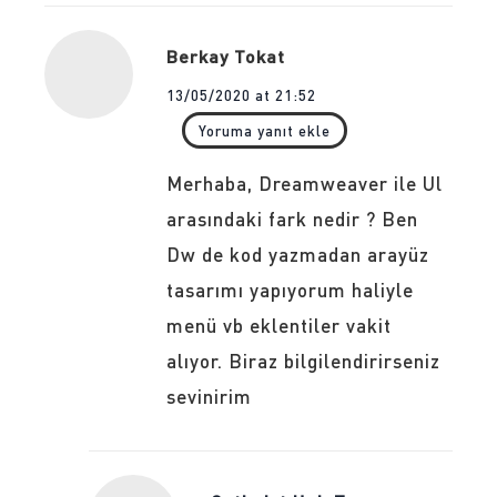
Berkay Tokat
13/05/2020 at 21:52
Yoruma yanıt ekle
Merhaba, Dreamweaver ile Ul
arasındaki fark nedir ? Ben
Dw de kod yazmadan arayüz
tasarımı yapıyorum haliyle
menü vb eklentiler vakit
alıyor. Biraz bilgilendirirseniz
sevinirim