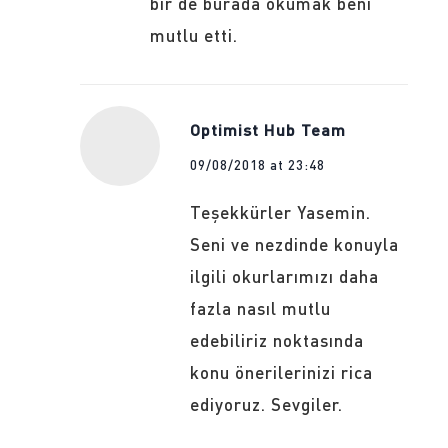
bir de burada okumak beni
mutlu etti.
Optimist Hub Team
09/08/2018 at 23:48
Teşekkürler Yasemin.
Seni ve nezdinde konuyla
ilgili okurlarımızı daha
fazla nasıl mutlu
edebiliriz noktasında
konu önerilerinizi rica
ediyoruz. Sevgiler.