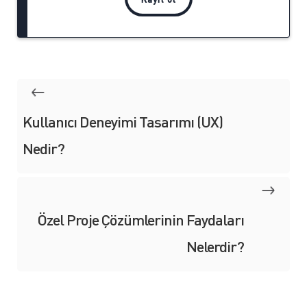
Kullanıcı Deneyimi Tasarımı (UX)
Nedir?
Özel Proje Çözümlerinin Faydaları
Nelerdir?