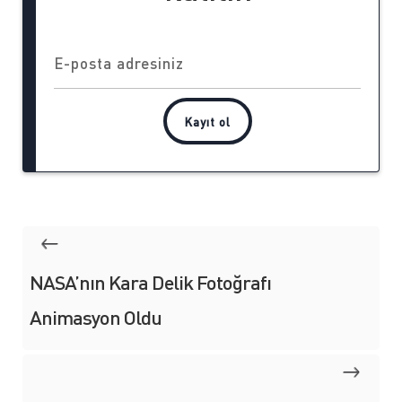
NASA’nın Kara Delik Fotoğrafı
Animasyon Oldu