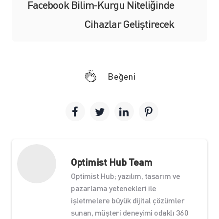
Facebook Bilim-Kurgu Niteliğinde
Cihazlar Geliştirecek
Beğeni
Optimist Hub Team
Optimist Hub; yazılım, tasarım ve
pazarlama yetenekleri ile
işletmelere büyük dijital çözümler
sunan, müşteri deneyimi odaklı 360