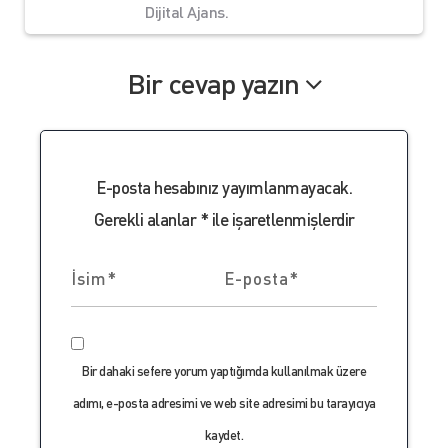
Dijital Ajans.
Bir cevap yazın
E-posta hesabınız yayımlanmayacak.
Gerekli alanlar
*
ile işaretlenmişlerdir
Bir dahaki sefere yorum yaptığımda kullanılmak üzere
adımı, e-posta adresimi ve web site adresimi bu tarayıcıya
kaydet.