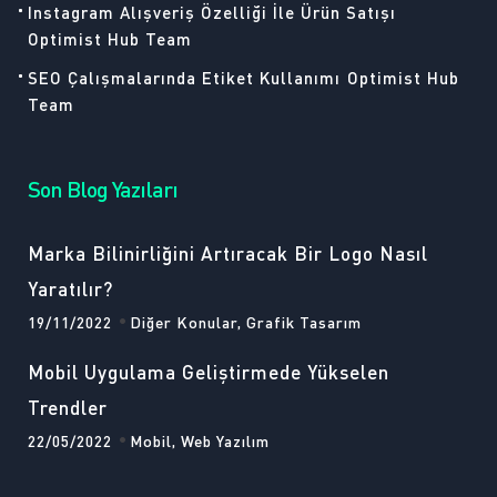
Instagram Alışveriş Özelliği İle Ürün Satışı
Optimist Hub Team
SEO Çalışmalarında Etiket Kullanımı
Optimist Hub
Team
Son Blog Yazıları
Marka Bilinirliğini Artıracak Bir Logo Nasıl
Yaratılır?
19/11/2022
Diğer Konular, Grafik Tasarım
Mobil Uygulama Geliştirmede Yükselen
Trendler
22/05/2022
Mobil, Web Yazılım