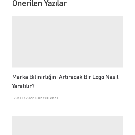
Önerilen Yazılar
Marka Bilinirliğini Artıracak Bir Logo Nasıl
Yaratılır?
20/11/2022
Güncellendi