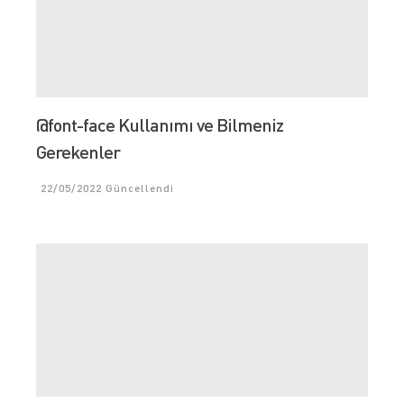
@font-face Kullanımı ve Bilmeniz
Gerekenler
22/05/2022
Güncellendi