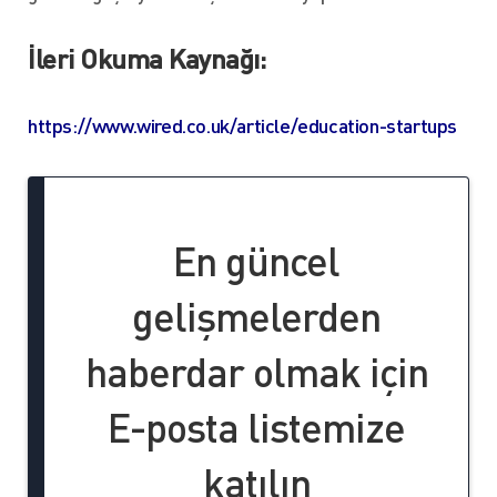
İleri Okuma Kaynağı:
https://www.wired.co.uk/article/education-startups
En güncel
gelişmelerden
haberdar olmak için
E-posta listemize
katılın