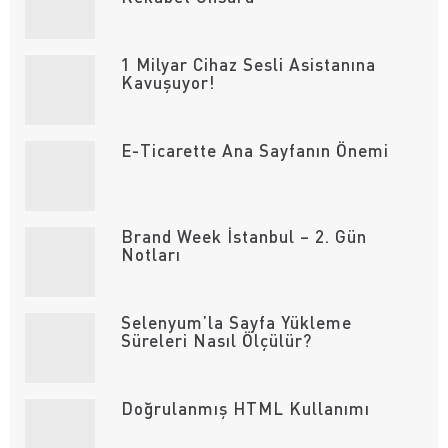
1 Milyar Cihaz Sesli Asistanına
Kavuşuyor!
E-Ticarette Ana Sayfanın Önemi
Brand Week İstanbul – 2. Gün
Notları
Selenyum’la Sayfa Yükleme
Süreleri Nasıl Ölçülür?
Doğrulanmış HTML Kullanımı