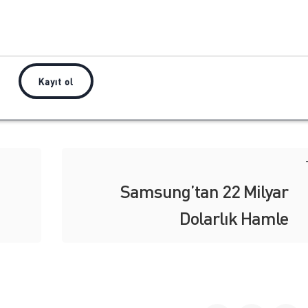
Samsung’tan 22 Milyar
Dolarlık Hamle