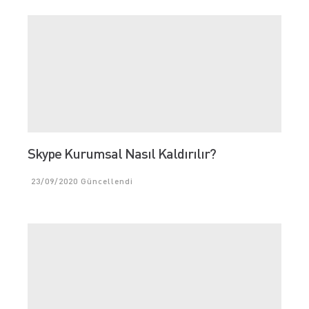
Skype Kurumsal Nasıl Kaldırılır?
23/09/2020
Güncellendi