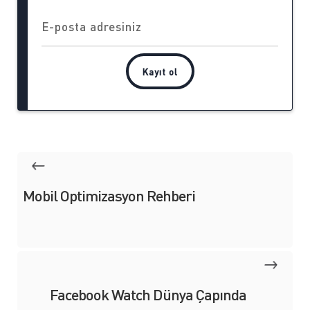
Mobil Optimizasyon Rehberi
Facebook Watch Dünya Çapında