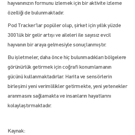
hayvanınızın formunu izlemek için bir aktivite izleme
özelliği de bulunmaktadır.
Pod Tracker'lar popüler olup, şirket için yıllık yüzde
300'lük bir gelir artışı ve aileleri ile sayısız evcil
hayvanın bir araya gelmesiyle sonuçlanmıştır.
Bu işletmeler, daha önce hiç bulunmadıkları bölgelere
görünürlük getirmek için coğrafi konumlamanın
gücünü kullanmaktadırlar. Harita ve sensörlerin
birleşimi yeni verimlilikler getirmekte, yeni yetenekler
aranmasını sağlamakta ve insanların hayatlarını
kolaylaştırmaktadır.
Kaynak: