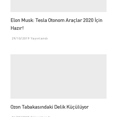
Elon Musk: Tesla Otonom Araçlar 2020 İçin
Hazır!
29/10/2019
Yayınlandı
Ozon Tabakasındaki Delik Küçülüyor