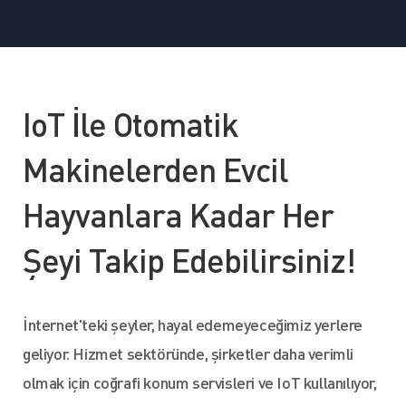
IoT İle Otomatik
Makinelerden Evcil
Hayvanlara Kadar Her
Şeyi Takip Edebilirsiniz!
İnternet'teki şeyler, hayal edemeyeceğimiz yerlere
geliyor. Hizmet sektöründe, şirketler daha verimli
olmak için coğrafi konum servisleri ve IoT kullanılıyor,