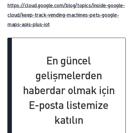
https://cloud.google.com/blog/topics/inside-google-
cloud/keep-track-vending-machines-pets-google-
maps-apis-plus-iot
En güncel
gelişmelerden
haberdar olmak için
E-posta listemize
katılın