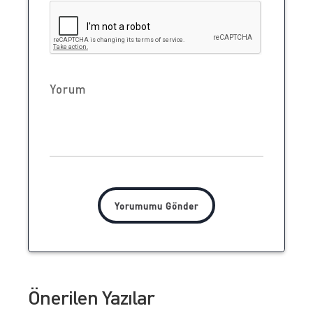
Önerilen Yazılar