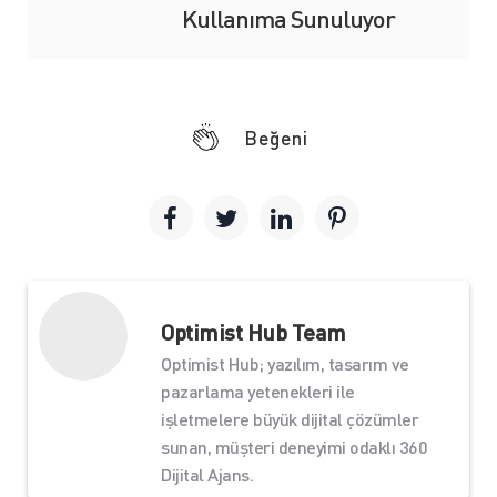
Kullanıma Sunuluyor
Beğeni
Optimist Hub Team
Optimist Hub; yazılım, tasarım ve
pazarlama yetenekleri ile
işletmelere büyük dijital çözümler
sunan, müşteri deneyimi odaklı 360
Dijital Ajans.