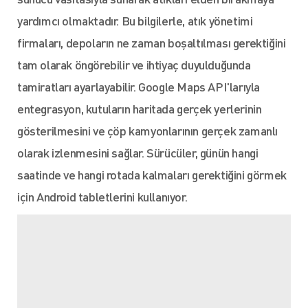
yardımcı olmaktadır. Bu bilgilerle, atık yönetimi
firmaları, depoların ne zaman boşaltılması gerektiğini
tam olarak öngörebilir ve ihtiyaç duyulduğunda
tamiratları ayarlayabilir. Google Maps API'larıyla
entegrasyon, kutuların haritada gerçek yerlerinin
gösterilmesini ve çöp kamyonlarının gerçek zamanlı
olarak izlenmesini sağlar. Sürücüler, günün hangi
saatinde ve hangi rotada kalmaları gerektiğini görmek
için Android tabletlerini kullanıyor.