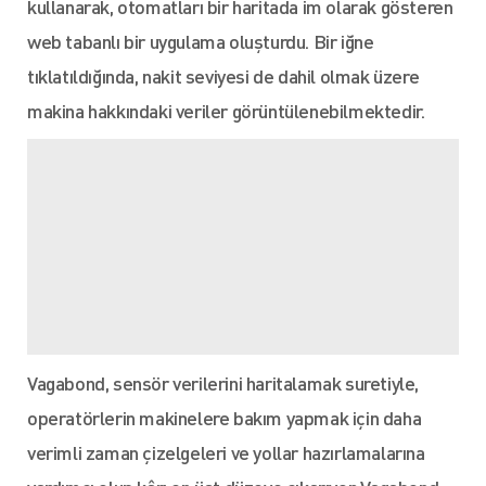
kullanarak, otomatları bir haritada im olarak gösteren
web tabanlı bir uygulama oluşturdu. Bir iğne
tıklatıldığında, nakit seviyesi de dahil olmak üzere
makina hakkındaki veriler görüntülenebilmektedir.
Vagabond, sensör verilerini haritalamak suretiyle,
operatörlerin makinelere bakım yapmak için daha
verimli zaman çizelgeleri ve yollar hazırlamalarına