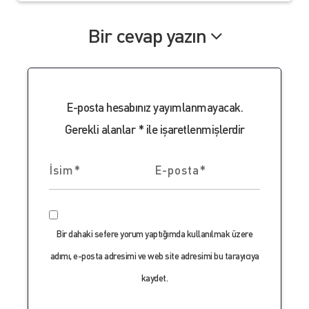
Bir cevap yazın
E-posta hesabınız yayımlanmayacak.
Gerekli alanlar
*
ile işaretlenmişlerdir
Bir dahaki sefere yorum yaptığımda kullanılmak üzere
adımı, e-posta adresimi ve web site adresimi bu tarayıcıya
kaydet.