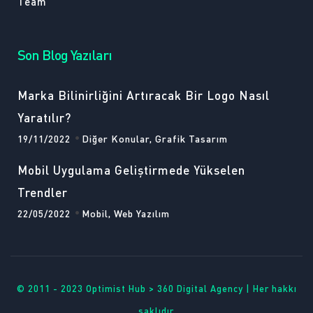
Team
Son Blog Yazıları
Marka Bilinirliğini Artıracak Bir Logo Nasıl
Yaratılır?
19/11/2022
Diğer Konular, Grafik Tasarım
Mobil Uygulama Geliştirmede Yükselen
Trendler
22/05/2022
Mobil, Web Yazılım
© 2011 - 2023 Optimist Hub > 360 Digital Agency | Her hakkı
saklıdır.