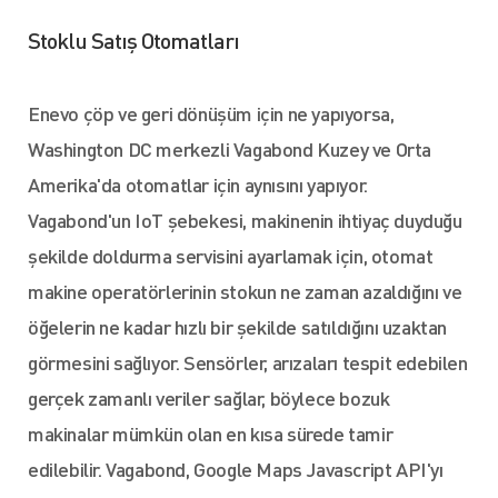
Stoklu Satış Otomatları
Enevo çöp ve geri dönüşüm için ne yapıyorsa,
Washington DC merkezli Vagabond Kuzey ve Orta
Amerika'da otomatlar için aynısını yapıyor.
Vagabond'un IoT şebekesi, makinenin ihtiyaç duyduğu
şekilde doldurma servisini ayarlamak için, otomat
makine operatörlerinin stokun ne zaman azaldığını ve
öğelerin ne kadar hızlı bir şekilde satıldığını uzaktan
görmesini sağlıyor. Sensörler, arızaları tespit edebilen
gerçek zamanlı veriler sağlar, böylece bozuk
makinalar mümkün olan en kısa sürede tamir
edilebilir. Vagabond, Google Maps Javascript API'yı