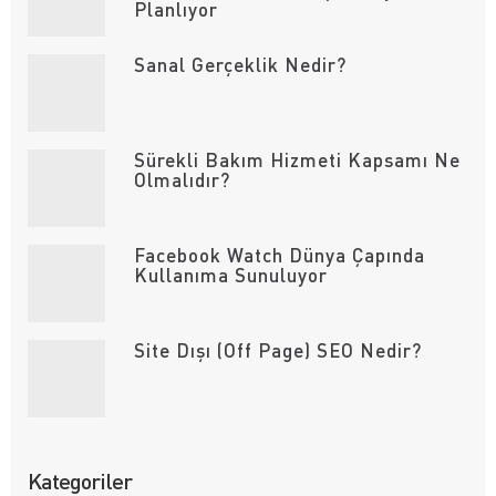
Planlıyor
Sanal Gerçeklik Nedir?
Sürekli Bakım Hizmeti Kapsamı Ne
Olmalıdır?
Facebook Watch Dünya Çapında
Kullanıma Sunuluyor
Site Dışı (Off Page) SEO Nedir?
Kategoriler