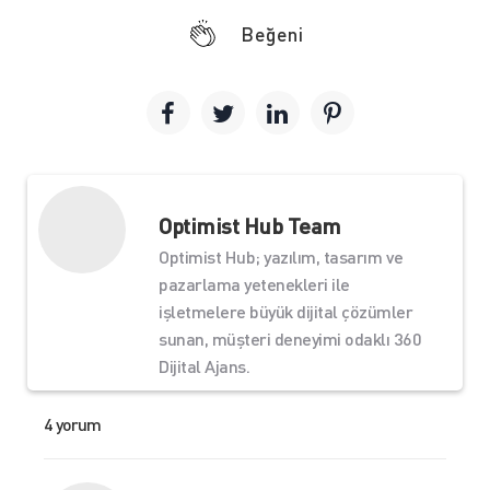
Beğeni
Optimist Hub Team
Optimist Hub; yazılım, tasarım ve
pazarlama yetenekleri ile
işletmelere büyük dijital çözümler
sunan, müşteri deneyimi odaklı 360
Dijital Ajans.
4 yorum