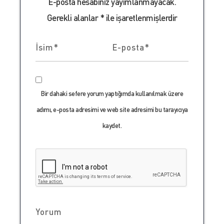
E-posta hesabınız yayımlanmayacak.
Gerekli alanlar
*
ile işaretlenmişlerdir
Bir dahaki sefere yorum yaptığımda kullanılmak üzere
adımı, e-posta adresimi ve web site adresimi bu tarayıcıya
kaydet.