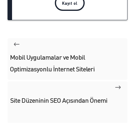
Mobil Uygulamalar ve Mobil
Optimizasyonlu İnternet Siteleri
Site Düzeninin SEO Açısından Önemi