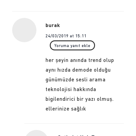
burak
24/03/2019 at 15:11
Yoruma yanıt ekle
her şeyin anında trend olup
aynı hızda demode olduğu
günümüzde sesli arama
teknolojisi hakkında
bigilendirici bir yazı olmuş.
ellerinize sağlık