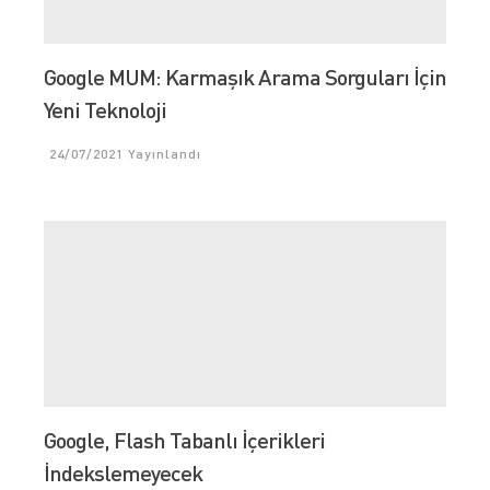
Google MUM: Karmaşık Arama Sorguları İçin
Yeni Teknoloji
24/07/2021
Yayınlandı
Google, Flash Tabanlı İçerikleri
İndekslemeyecek