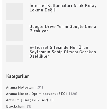
İnternet Kullanıcıları Artık Kolay
Lokma Değil!
Google Drive Yerini Google One’a
Bırakıyor
E-Ticaret Sitesinde Her Ürün
Sayfasının Sahip Olması Gereken
Özellikler
Kategoriler
Arama Motorları
(31)
Arama Motoru Optimizasyonu (SEO)
(120)
Artırılmış Gerçeklik (AR)
(3)
Blockchain
(3)