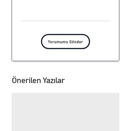
Önerilen Yazılar