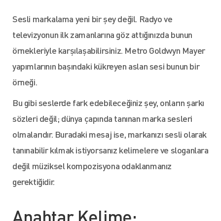
Sesli markalama yeni bir şey değil. Radyo ve
televizyonun ilk zamanlarına göz attığınızda bunun
örnekleriyle karşılaşabilirsiniz. Metro Goldwyn Mayer
yapımlarının başındaki kükreyen aslan sesi bunun bir
örneği.
Bu gibi seslerde fark edebileceğiniz şey, onların şarkı
sözleri değil; dünya çapında tanınan marka sesleri
olmalarıdır. Buradaki mesaj ise, markanızı sesli olarak
tanınabilir kılmak istiyorsanız kelimelere ve sloganlara
değil müziksel kompozisyona odaklanmanız
gerektiğidir.
Anahtar Kelime: