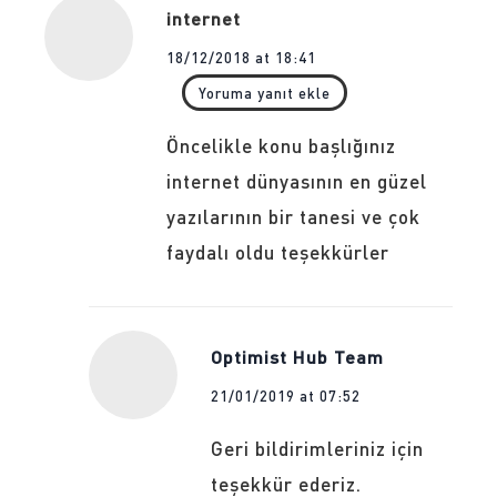
internet
18/12/2018 at 18:41
Yoruma yanıt ekle
Öncelikle konu başlığınız
internet dünyasının en güzel
yazılarının bir tanesi ve çok
faydalı oldu teşekkürler
Optimist Hub Team
21/01/2019 at 07:52
Geri bildirimleriniz için
teşekkür ederiz.