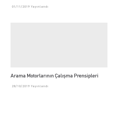
01/11/2019
Yayınlandı
Arama Motorlarının Çalışma Prensipleri
28/10/2019
Yayınlandı