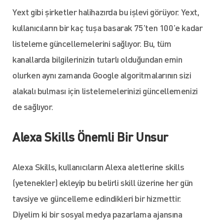
Yext gibi şirketler halihazırda bu işlevi görüyor. Yext,
kullanıcıların bir kaç tuşa basarak 75’ten 100’e kadar
listeleme güncellemelerini sağlıyor. Bu, tüm
kanallarda bilgilerinizin tutarlı olduğundan emin
olurken aynı zamanda Google algoritmalarının sizi
alakalı bulması için listelemelerinizi güncellemenizi
de sağlıyor.
Alexa Skills Önemli Bir Unsur
Alexa Skills, kullanıcıların Alexa aletlerine skills
(yetenekler) ekleyip bu belirli skill üzerine her gün
tavsiye ve güncelleme edindikleri bir hizmettir.
Diyelim ki bir sosyal medya pazarlama ajansına