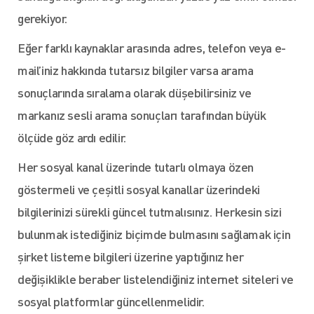
gerekiyor.
Eğer farklı kaynaklar arasında adres, telefon veya e-
mail’iniz hakkında tutarsız bilgiler varsa arama
sonuçlarında sıralama olarak düşebilirsiniz ve
markanız sesli arama sonuçları tarafından büyük
ölçüde göz ardı edilir.
Her sosyal kanal üzerinde tutarlı olmaya özen
göstermeli ve çeşitli sosyal kanallar üzerindeki
bilgilerinizi sürekli güncel tutmalısınız. Herkesin sizi
bulunmak istediğiniz biçimde bulmasını sağlamak için
şirket listeme bilgileri üzerine yaptığınız her
değişiklikle beraber listelendiğiniz internet siteleri ve
sosyal platformlar güncellenmelidir.