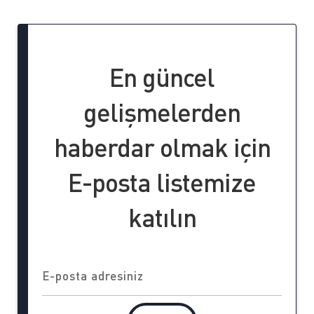
En güncel
gelişmelerden
haberdar olmak için
E-posta listemize
katılın