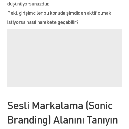
düşünüyorsunuzdur.
Peki, girişimciler bu konuda şimdiden aktif olmak
istiyorsa nasıl harekete geçebilir?
Sesli Markalama (Sonic
Branding) Alanını Tanıyın