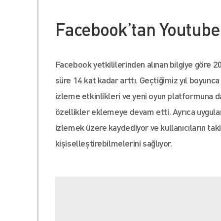
Facebook’tan Youtube
Facebook yetkililerinden alınan bilgiye göre 
süre 14 kat kadar arttı. Geçtiğimiz yıl boyunca
izleme etkinlikleri ve yeni oyun platformuna d
özellikler eklemeye devam etti. Ayrıca uygulam
izlemek üzere kaydediyor ve kullanıcıların taki
kişiselleştirebilmelerini sağlıyor.