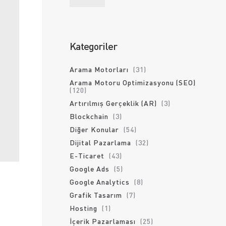
Kategoriler
Arama Motorları
(31)
Arama Motoru Optimizasyonu (SEO)
(120)
Artırılmış Gerçeklik (AR)
(3)
Blockchain
(3)
Diğer Konular
(54)
Dijital Pazarlama
(32)
E-Ticaret
(43)
Google Ads
(5)
Google Analytics
(8)
Grafik Tasarım
(7)
Hosting
(1)
İçerik Pazarlaması
(25)