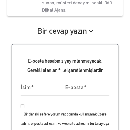
sunan, müşteri deneyimi odaklı 360
Dijital Ajans.
Bir cevap yazın
E-posta hesabınız yayımlanmayacak.
Gerekli alanlar
*
ile işaretlenmişlerdir
Bir dahaki sefere yorum yaptığımda kullanılmak üzere
adımı, e-posta adresimi ve web site adresimi bu tarayıcıya