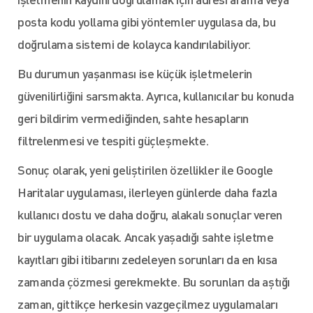
posta kodu yollama gibi yöntemler uygulasa da, bu
doğrulama sistemi de kolayca kandırılabiliyor.
Bu durumun yaşanması ise küçük işletmelerin
güvenilirliğini sarsmakta. Ayrıca, kullanıcılar bu konuda
geri bildirim vermediğinden, sahte hesapların
filtrelenmesi ve tespiti güçleşmekte.
Sonuç olarak, yeni geliştirilen özellikler ile Google
Haritalar uygulaması, ilerleyen günlerde daha fazla
kullanıcı dostu ve daha doğru, alakalı sonuçlar veren
bir uygulama olacak. Ancak yaşadığı sahte işletme
kayıtları gibi itibarını zedeleyen sorunları da en kısa
zamanda çözmesi gerekmekte. Bu sorunları da aştığı
zaman, gittikçe herkesin vazgeçilmez uygulamaları