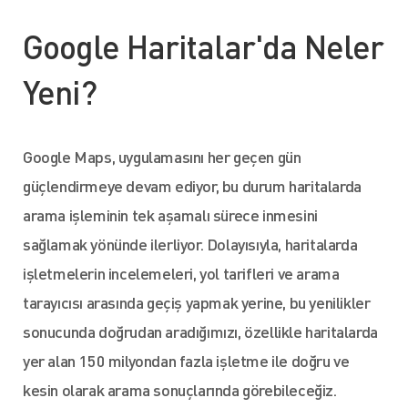
Google Haritalar'da Neler
Yeni?
Google Maps, uygulamasını her geçen gün
güçlendirmeye devam ediyor, bu durum haritalarda
arama işleminin tek aşamalı sürece inmesini
sağlamak yönünde ilerliyor. Dolayısıyla, haritalarda
işletmelerin incelemeleri, yol tarifleri ve arama
tarayıcısı arasında geçiş yapmak yerine, bu yenilikler
sonucunda doğrudan aradığımızı, özellikle haritalarda
yer alan 150 milyondan fazla işletme ile doğru ve
kesin olarak arama sonuçlarında görebileceğiz.