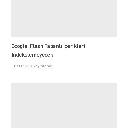
Google, Flash Tabanlı İçerikleri
İndekslemeyecek
01/11/2019
Yayınlandı