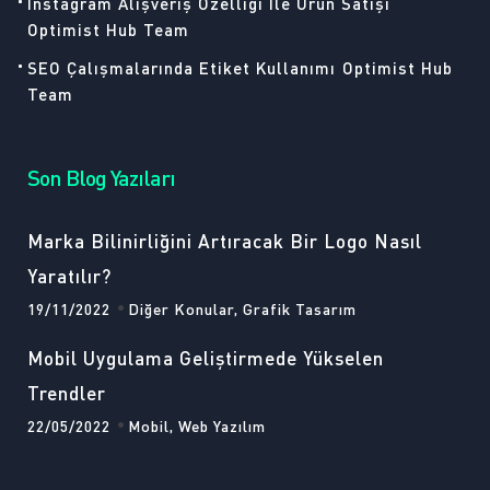
Instagram Alışveriş Özelliği İle Ürün Satışı
Optimist Hub Team
SEO Çalışmalarında Etiket Kullanımı
Optimist Hub
Team
Son Blog Yazıları
Marka Bilinirliğini Artıracak Bir Logo Nasıl
Yaratılır?
19/11/2022
Diğer Konular, Grafik Tasarım
Mobil Uygulama Geliştirmede Yükselen
Trendler
22/05/2022
Mobil, Web Yazılım