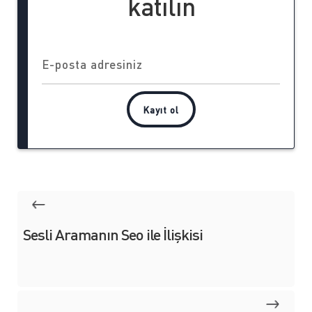
katılın
Sesli Aramanın Seo ile İlişkisi