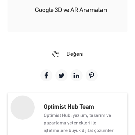
Google 3D ve AR Aramaları
Beğeni
Optimist Hub Team
Optimist Hub; yazılım, tasarım ve
pazarlama yetenekleri ile
işletmelere büyük dijital çözümler