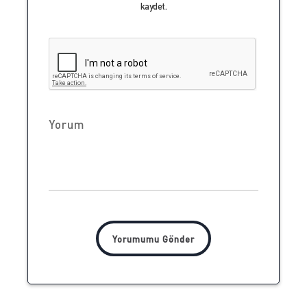
kaydet.