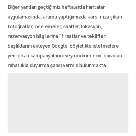
Diğer yandan geçtiğimiz haftalarda haritalar
uygulamasında, arama yaptığımızda karşımıza çıkan
fotoğraflar, incelemeler, saatler, lokasyon,
rezervasyon bilgilerine “fırsatlar ve teklifler”
başlıklarını ekleyen Google, böylelikle işletmelere
yeni çıkan kampanyalarını veya indirimlerini buradan
rahatlıkla duyurma şansı vermiş bulunmakta.