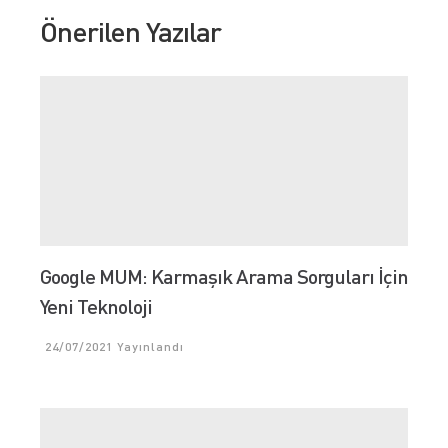
Önerilen Yazılar
Google MUM: Karmaşık Arama Sorguları İçin
Yeni Teknoloji
24/07/2021
Yayınlandı