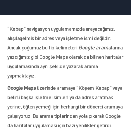
“Kebap” navigasyon uygulamamızda arayacağımız,
alışılagelmiş bir adres veya işletme ismi değildir.
Ancak çoğumuz bu tip kelimeleri
Google arama
larına
yazdığımız gibi Google Maps olarak da bilinen haritalar
uygulamasında aynı şekilde yazarak arama
yapmaktayız.
Google Maps
üzerinde aramaya “Köşem Kebap” veya
belirli başka işletme isimleri ya da adres aratmak
yerine, öğlen yemeği için herhangi bir dönerci aramaya
çalışıyoruz. Bu arama tiplerinden yola çıkarak Google
da haritalar uygulaması için bazı yenilikler getirdi.