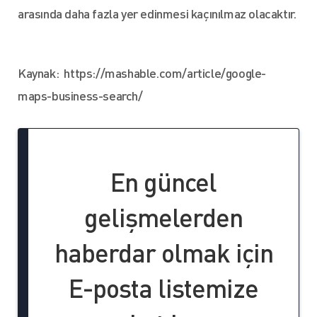
arasında daha fazla yer edinmesi kaçınılmaz olacaktır.
Kaynak: https://mashable.com/article/google-
maps-business-search/
En güncel
gelişmelerden
haberdar olmak için
E-posta listemize