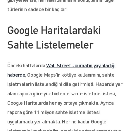
türlerinin sadece bir kaçıdır.
Google Haritalardaki
Sahte Listelemeler
Önceki haftalarda
Wall Street Journal’ın yayınladığı
haberde
, Google Maps'in kötüye kullanımını, sahte
işletmelerin listelendiğini dile getirmişti. Haberde yer
alan rapora göre yüz binlerce sahte işletme listesi,
Google Haritalarda her ay ortaya çıkmakta. Ayrıca
rapora göre 11 milyon sahte işletme listesi
uygulamada yer almakta. Her ne kadar Google,
işletmenin kaydını doğrulamak için adresi arama veya