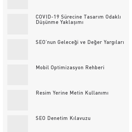
COVID-19 Sürecine Tasarım Odaklı
Düşünme Yaklaşımı
SEO’nun Geleceği ve Değer Yargıları
Mobil Optimizasyon Rehberi
Resim Yerine Metin Kullanımı
SEO Denetim Kılavuzu