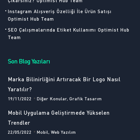
Çıkarsınız?
Optimist Hub Team
Instagram Alışveriş Özelliği İle Ürün Satışı
Optimist Hub Team
SEO Çalışmalarında Etiket Kullanımı
Optimist Hub
Team
Son Blog Yazıları
Marka Bilinirliğini Artıracak Bir Logo Nasıl
Yaratılır?
19/11/2022
Diğer Konular, Grafik Tasarım
Mobil Uygulama Geliştirmede Yükselen
Trendler
22/05/2022
Mobil, Web Yazılım