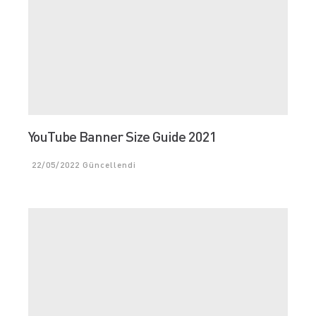
YouTube Banner Size Guide 2021
22/05/2022
Güncellendi