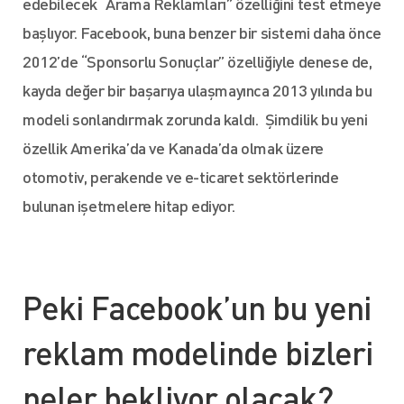
edebilecek “Arama Reklamları” özelliğini test etmeye
başlıyor. Facebook, buna benzer bir sistemi daha önce
2012’de “Sponsorlu Sonuçlar” özelliğiyle denese de,
kayda değer bir başarıya ulaşmayınca 2013 yılında bu
modeli sonlandırmak zorunda kaldı. Şimdilik bu yeni
özellik Amerika’da ve Kanada’da olmak üzere
otomotiv, perakende ve e-ticaret sektörlerinde
bulunan işetmelere hitap ediyor.
Peki Facebook’un bu yeni
reklam modelinde bizleri
neler bekliyor olacak?