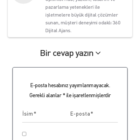
pazarlama yetenekleri ile
işletmelere büyük dijital çözümler
sunan, müşteri deneyimi odaklı 360
Dijital Ajans.
Bir cevap yazın
E-posta hesabınız yayımlanmayacak.
Gerekli alanlar
*
ile işaretlenmişlerdir