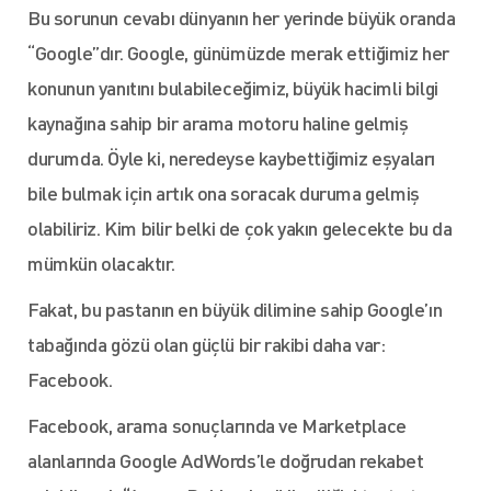
Bu sorunun cevabı dünyanın her yerinde büyük oranda
“Google”dır. Google, günümüzde merak ettiğimiz her
konunun yanıtını bulabileceğimiz, büyük hacimli bilgi
kaynağına sahip bir arama motoru haline gelmiş
durumda. Öyle ki, neredeyse kaybettiğimiz eşyaları
bile bulmak için artık ona soracak duruma gelmiş
olabiliriz. Kim bilir belki de çok yakın gelecekte bu da
mümkün olacaktır.
Fakat, bu pastanın en büyük dilimine sahip Google’ın
tabağında gözü olan güçlü bir rakibi daha var:
Facebook.
Facebook, arama sonuçlarında ve Marketplace
alanlarında Google AdWords’le doğrudan rekabet