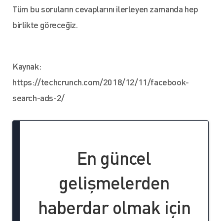
Tüm bu soruların cevaplarını ilerleyen zamanda hep
birlikte göreceğiz.
Kaynak:
https://techcrunch.com/2018/12/11/facebook-
search-ads-2/
En güncel
gelişmelerden
haberdar olmak için