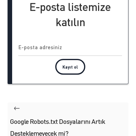
E-posta listemize
katılın
Google Robots.txt Dosyalarını Artık
Desteklemeyecek mi?