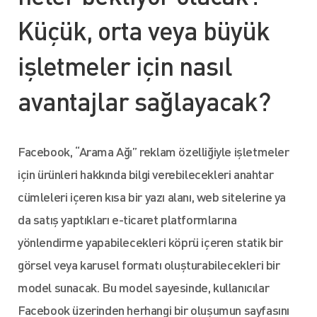
Küçük, orta veya büyük
işletmeler için nasıl
avantajlar sağlayacak?
Facebook, “Arama Ağı” reklam özelliğiyle işletmeler
için ürünleri hakkında bilgi verebilecekleri anahtar
cümleleri içeren kısa bir yazı alanı, web sitelerine ya
da satış yaptıkları e-ticaret platformlarına
yönlendirme yapabilecekleri köprü içeren statik bir
görsel veya karusel formatı oluşturabilecekleri bir
model sunacak. Bu model sayesinde, kullanıcılar
Facebook üzerinden herhangi bir oluşumun sayfasını