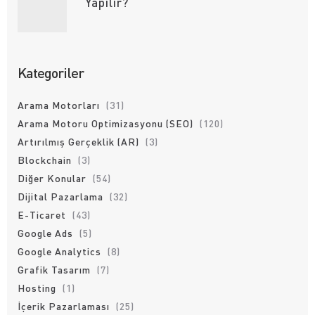
Yapılır?
Kategoriler
Arama Motorları
(31)
Arama Motoru Optimizasyonu (SEO)
(120)
Artırılmış Gerçeklik (AR)
(3)
Blockchain
(3)
Diğer Konular
(54)
Dijital Pazarlama
(32)
E-Ticaret
(43)
Google Ads
(5)
Google Analytics
(8)
Grafik Tasarım
(7)
Hosting
(1)
İçerik Pazarlaması
(25)