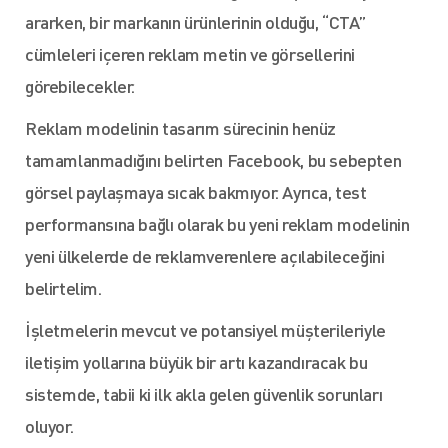
ararken, bir markanın ürünlerinin olduğu, “CTA”
cümleleri içeren reklam metin ve görsellerini
görebilecekler.
Reklam modelinin tasarım sürecinin henüz
tamamlanmadığını belirten Facebook, bu sebepten
görsel paylaşmaya sıcak bakmıyor. Ayrıca, test
performansına bağlı olarak bu yeni reklam modelinin
yeni ülkelerde de reklamverenlere açılabileceğini
belirtelim.
İşletmelerin mevcut ve potansiyel müşterileriyle
iletişim yollarına büyük bir artı kazandıracak bu
sistemde, tabii ki ilk akla gelen güvenlik sorunları
oluyor.