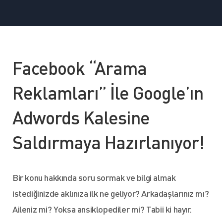
Facebook “Arama
Reklamları” İle Google’ın
Adwords Kalesine
Saldırmaya Hazırlanıyor!
Bir konu hakkında soru sormak ve bilgi almak
istediğinizde aklınıza ilk ne geliyor? Arkadaşlarınız mı?
Aileniz mi? Yoksa ansiklopediler mi? Tabii ki hayır.