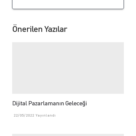
Önerilen Yazılar
Dijital Pazarlamanın Geleceği
22/05/2022
Yayınlandı