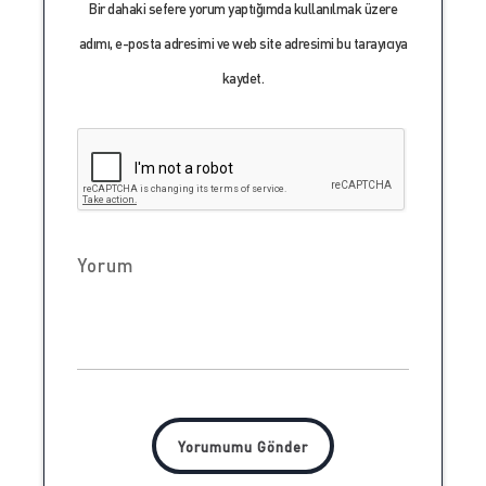
Bir dahaki sefere yorum yaptığımda kullanılmak üzere
adımı, e-posta adresimi ve web site adresimi bu tarayıcıya
kaydet.