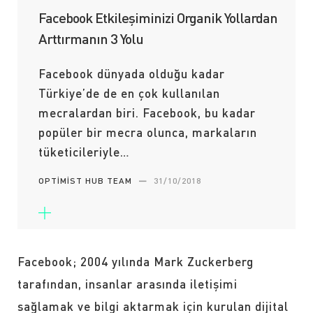
Facebook Etkileşiminizi Organik Yollardan
Arttırmanın 3 Yolu
Facebook dünyada olduğu kadar
Türkiye’de de en çok kullanılan
mecralardan biri. Facebook, bu kadar
popüler bir mecra olunca, markaların
tüketicileriyle…
OPTIMIST HUB TEAM
—
31/10/2018
Facebook; 2004 yılında Mark Zuckerberg
tarafından, insanlar arasında iletişimi
sağlamak ve bilgi aktarmak için kurulan dijital