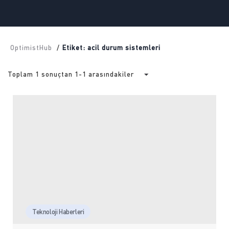
OptimistHub
/
Etiket: acil durum sistemleri
Toplam 1 sonuçtan 1-1 arasındakiler
Teknoloji Haberleri