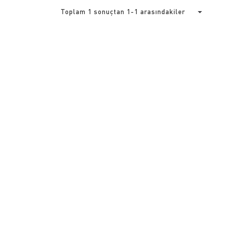
Toplam 1 sonuçtan 1-1 arasındakiler