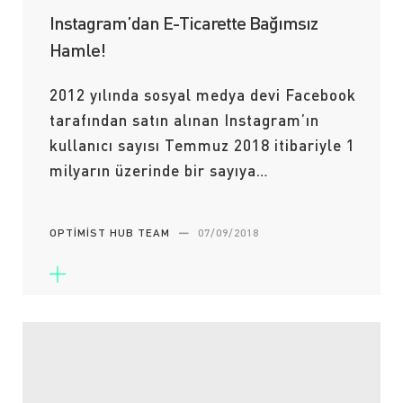
Instagram’dan E-Ticarette Bağımsız
Hamle!
2012 yılında sosyal medya devi Facebook
tarafından satın alınan Instagram’ın
kullanıcı sayısı Temmuz 2018 itibariyle 1
milyarın üzerinde bir sayıya…
OPTIMIST HUB TEAM
—
07/09/2018