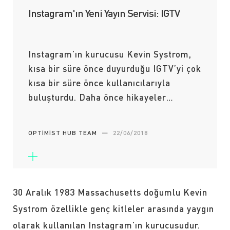
Instagram'ın Yeni Yayın Servisi: IGTV
Instagram’ın kurucusu Kevin Systrom,
kısa bir süre önce duyurduğu IGTV’yi çok
kısa bir süre önce kullanıcılarıyla
buluşturdu. Daha önce hikayeler…
OPTIMIST HUB TEAM
—
22/06/2018
30 Aralık 1983 Massachusetts doğumlu Kevin
Systrom özellikle genç kitleler arasında yaygın
olarak kullanılan Instagram’ın kurucusudur.